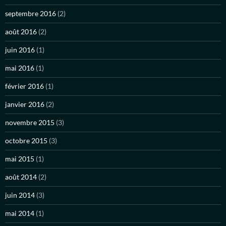
septembre 2016
(2)
août 2016
(2)
juin 2016
(1)
mai 2016
(1)
février 2016
(1)
janvier 2016
(2)
novembre 2015
(3)
octobre 2015
(3)
mai 2015
(1)
août 2014
(2)
juin 2014
(3)
mai 2014
(1)