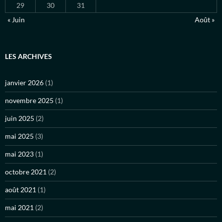
29
30
31
« Juin
Août »
LES ARCHIVES
janvier 2026
(1)
novembre 2025
(1)
juin 2025
(2)
mai 2025
(3)
mai 2023
(1)
octobre 2021
(2)
août 2021
(1)
mai 2021
(2)