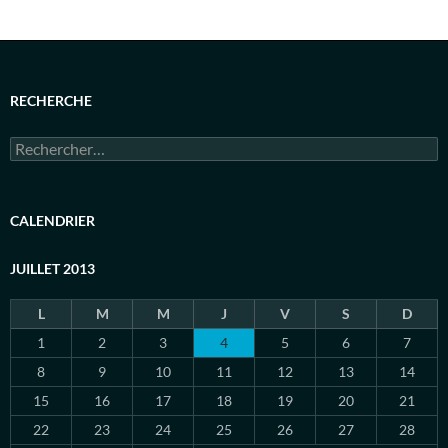
RECHERCHE
Rechercher :
CALENDRIER
JUILLET 2013
L
M
M
J
V
S
D
1
2
3
4
5
6
7
8
9
10
11
12
13
14
15
16
17
18
19
20
21
22
23
24
25
26
27
28