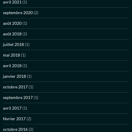
avril 2021
(1)
septembre 2020
(2)
août 2020
(1)
août 2018
(1)
juillet 2018
(1)
mai 2018
(1)
avril 2018
(1)
janvier 2018
(1)
octobre 2017
(1)
septembre 2017
(1)
avril 2017
(1)
février 2017
(2)
octobre 2016
(2)