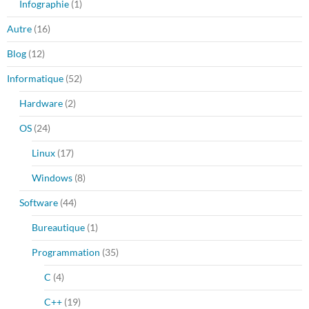
Infographie
(1)
Autre
(16)
Blog
(12)
Informatique
(52)
Hardware
(2)
OS
(24)
Linux
(17)
Windows
(8)
Software
(44)
Bureautique
(1)
Programmation
(35)
C
(4)
C++
(19)