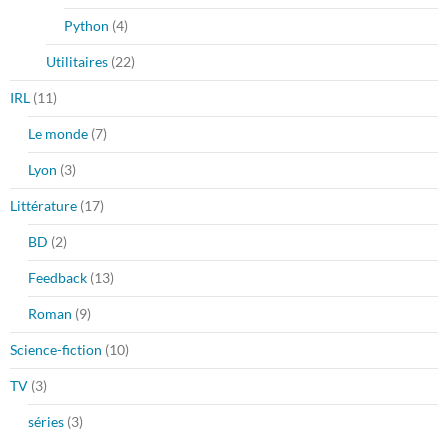
Python
(4)
Utilitaires
(22)
IRL
(11)
Le monde
(7)
Lyon
(3)
Littérature
(17)
BD
(2)
Feedback
(13)
Roman
(9)
Science-fiction
(10)
TV
(3)
séries
(3)