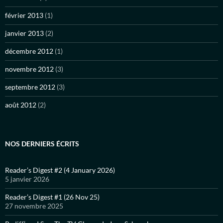
février 2013
(1)
janvier 2013
(2)
décembre 2012
(1)
novembre 2012
(3)
septembre 2012
(3)
août 2012
(2)
NOS DERNIERS ÉCRITS
Reader’s Digest #2 (4 January 2026)
5 janvier 2026
Reader’s Digest #1 (26 Nov 25)
27 novembre 2025