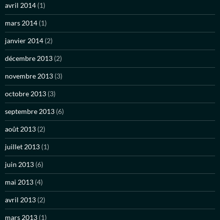
avril 2014
(1)
mars 2014
(1)
janvier 2014
(2)
décembre 2013
(2)
novembre 2013
(3)
octobre 2013
(3)
septembre 2013
(6)
août 2013
(2)
juillet 2013
(1)
juin 2013
(6)
mai 2013
(4)
avril 2013
(2)
mars 2013
(1)