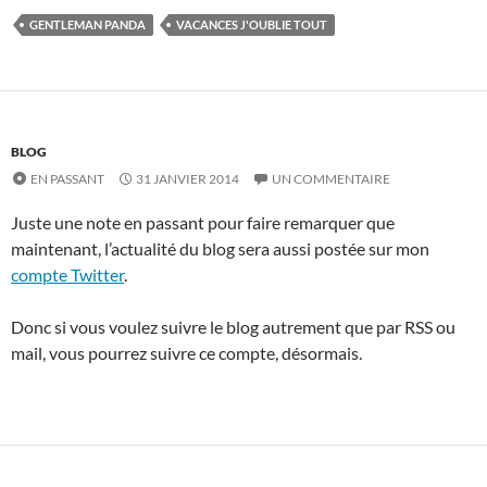
GENTLEMAN PANDA
VACANCES J'OUBLIE TOUT
BLOG
EN PASSANT
31 JANVIER 2014
UN COMMENTAIRE
Juste une note en passant pour faire remarquer que
maintenant, l’actualité du blog sera aussi postée sur mon
compte Twitter
.
Donc si vous voulez suivre le blog autrement que par RSS ou
mail, vous pourrez suivre ce compte, désormais.