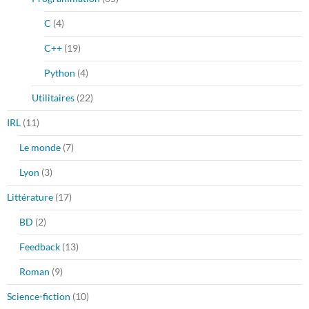
C
(4)
C++
(19)
Python
(4)
Utilitaires
(22)
IRL
(11)
Le monde
(7)
Lyon
(3)
Littérature
(17)
BD
(2)
Feedback
(13)
Roman
(9)
Science-fiction
(10)