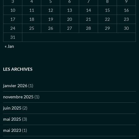
3
4
5
6
7
8
9
10
11
12
13
14
15
16
17
18
19
20
21
22
23
24
25
26
27
28
29
30
31
« Jan
LES ARCHIVES
janvier 2026
(1)
novembre 2025
(1)
juin 2025
(2)
mai 2025
(3)
mai 2023
(1)