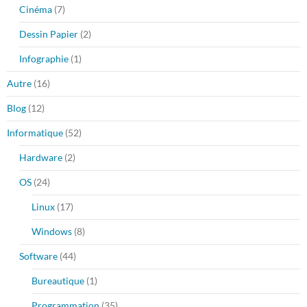
Cinéma
(7)
Dessin Papier
(2)
Infographie
(1)
Autre
(16)
Blog
(12)
Informatique
(52)
Hardware
(2)
OS
(24)
Linux
(17)
Windows
(8)
Software
(44)
Bureautique
(1)
Programmation
(35)