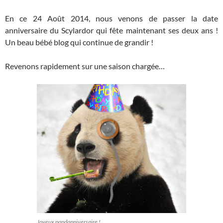
En ce 24 Août 2014, nous venons de passer la date
anniversaire du Scylardor qui fête maintenant ses deux ans !
Un beau bébé blog qui continue de grandir !
Revenons rapidement sur une saison chargée…
Joyeux pandanniversaire !