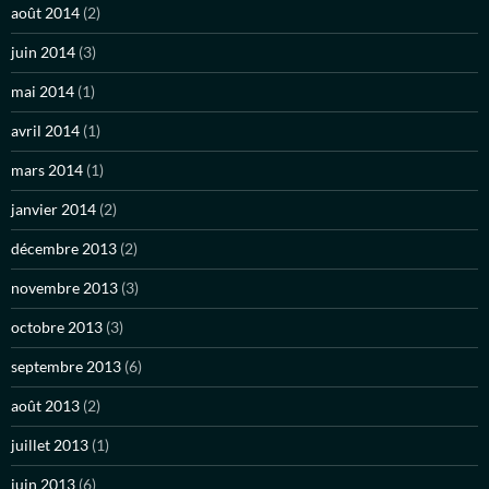
août 2014
(2)
juin 2014
(3)
mai 2014
(1)
avril 2014
(1)
mars 2014
(1)
janvier 2014
(2)
décembre 2013
(2)
novembre 2013
(3)
octobre 2013
(3)
septembre 2013
(6)
août 2013
(2)
juillet 2013
(1)
juin 2013
(6)