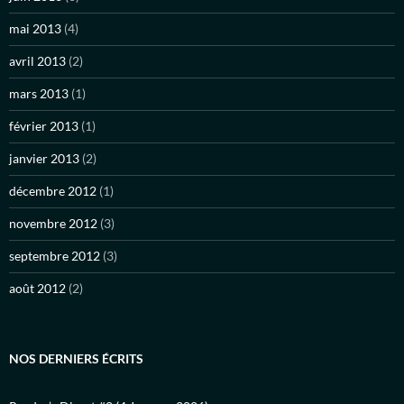
mai 2013
(4)
avril 2013
(2)
mars 2013
(1)
février 2013
(1)
janvier 2013
(2)
décembre 2012
(1)
novembre 2012
(3)
septembre 2012
(3)
août 2012
(2)
NOS DERNIERS ÉCRITS