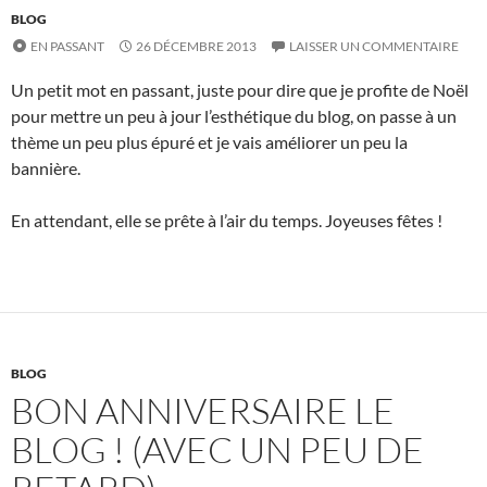
BLOG
EN PASSANT
26 DÉCEMBRE 2013
LAISSER UN COMMENTAIRE
Un petit mot en passant, juste pour dire que je profite de Noël
pour mettre un peu à jour l’esthétique du blog, on passe à un
thème un peu plus épuré et je vais améliorer un peu la
bannière.
En attendant, elle se prête à l’air du temps. Joyeuses fêtes !
BLOG
BON ANNIVERSAIRE LE
BLOG ! (AVEC UN PEU DE