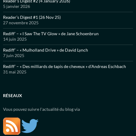
Reader’s Digest #2 (4 January 2026)
5 janvier 2026
Reader’s Digest #1 (26 Nov 25)
27 novembre 2025
Rediff’ – « I Saw The TV Glow » de Jane Schoenbrun
14 juin 2025
Rediff’ – « Mulholland Drive » de David Lynch
7 juin 2025
Rediff’ – « Des milliards de tapis de cheveux » d’Andreas Eschbach
31 mai 2025
RÉSEAUX
Vous pouvez suivre l'actualité du blog via