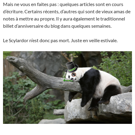
Mais ne vous en faites pas : quelques articles sont en cours
d’écriture. Certains récents, d’autres qui sont de vieux amas de
notes à mettre au propre. Il y aura également le traditionnel
billet d’anniversaire du blog dans quelques semaines.
Le Scylardor n’est donc pas mort. Juste en veille estivale.