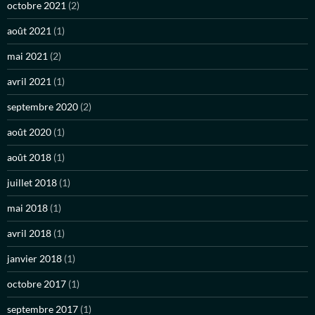
octobre 2021
(2)
août 2021
(1)
mai 2021
(2)
avril 2021
(1)
septembre 2020
(2)
août 2020
(1)
août 2018
(1)
juillet 2018
(1)
mai 2018
(1)
avril 2018
(1)
janvier 2018
(1)
octobre 2017
(1)
septembre 2017
(1)