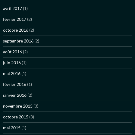
avril 2017
(1)
février 2017
(2)
octobre 2016
(2)
septembre 2016
(2)
août 2016
(2)
juin 2016
(1)
mai 2016
(1)
février 2016
(1)
janvier 2016
(2)
novembre 2015
(3)
octobre 2015
(3)
mai 2015
(1)