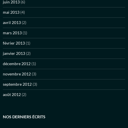
juin 2013
(6)
mai 2013
(4)
avril 2013
(2)
mars 2013
(1)
février 2013
(1)
janvier 2013
(2)
décembre 2012
(1)
novembre 2012
(3)
septembre 2012
(3)
août 2012
(2)
NOS DERNIERS ÉCRITS