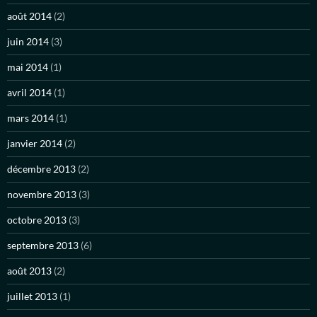
août 2014
(2)
juin 2014
(3)
mai 2014
(1)
avril 2014
(1)
mars 2014
(1)
janvier 2014
(2)
décembre 2013
(2)
novembre 2013
(3)
octobre 2013
(3)
septembre 2013
(6)
août 2013
(2)
juillet 2013
(1)