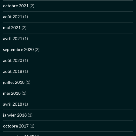
octobre 2021
(2)
août 2021
(1)
mai 2021
(2)
avril 2021
(1)
septembre 2020
(2)
août 2020
(1)
août 2018
(1)
juillet 2018
(1)
mai 2018
(1)
avril 2018
(1)
janvier 2018
(1)
octobre 2017
(1)