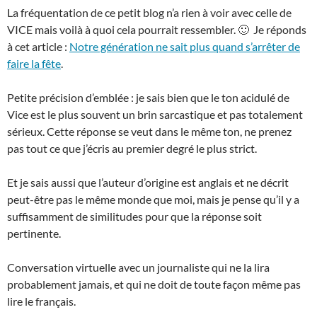
La fréquentation de ce petit blog n’a rien à voir avec celle de
VICE mais voilà à quoi cela pourrait ressembler. 🙂 Je réponds
à cet article :
Notre génération ne sait plus quand s’arrêter de
faire la fête
.
Petite précision d’emblée : je sais bien que le ton acidulé de
Vice est le plus souvent un brin sarcastique et pas totalement
sérieux. Cette réponse se veut dans le même ton, ne prenez
pas tout ce que j’écris au premier degré le plus strict.
Et je sais aussi que l’auteur d’origine est anglais et ne décrit
peut-être pas le même monde que moi, mais je pense qu’il y a
suffisamment de similitudes pour que la réponse soit
pertinente.
Conversation virtuelle avec un journaliste qui ne la lira
probablement jamais, et qui ne doit de toute façon même pas
lire le français.