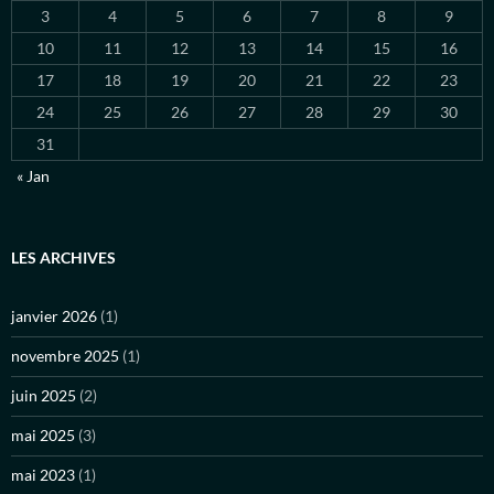
3
4
5
6
7
8
9
10
11
12
13
14
15
16
17
18
19
20
21
22
23
24
25
26
27
28
29
30
31
« Jan
LES ARCHIVES
janvier 2026
(1)
novembre 2025
(1)
juin 2025
(2)
mai 2025
(3)
mai 2023
(1)