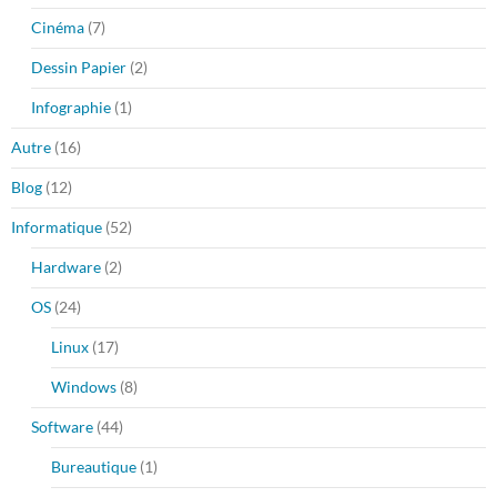
Cinéma
(7)
Dessin Papier
(2)
Infographie
(1)
Autre
(16)
Blog
(12)
Informatique
(52)
Hardware
(2)
OS
(24)
Linux
(17)
Windows
(8)
Software
(44)
Bureautique
(1)