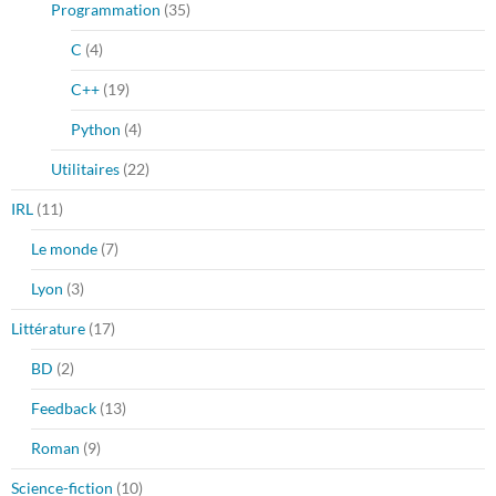
Programmation
(35)
C
(4)
C++
(19)
Python
(4)
Utilitaires
(22)
IRL
(11)
Le monde
(7)
Lyon
(3)
Littérature
(17)
BD
(2)
Feedback
(13)
Roman
(9)
Science-fiction
(10)