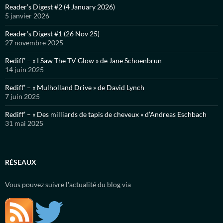
Reader’s Digest #2 (4 January 2026)
5 janvier 2026
Reader’s Digest #1 (26 Nov 25)
27 novembre 2025
Rediff’ – « I Saw The TV Glow » de Jane Schoenbrun
14 juin 2025
Rediff’ – « Mulholland Drive » de David Lynch
7 juin 2025
Rediff’ – « Des milliards de tapis de cheveux » d’Andreas Eschbach
31 mai 2025
RÉSEAUX
Vous pouvez suivre l'actualité du blog via