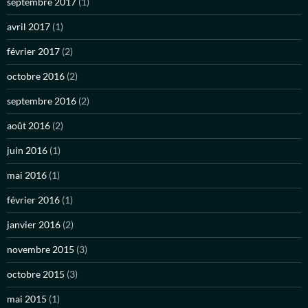
septembre 2017
(1)
avril 2017
(1)
février 2017
(2)
octobre 2016
(2)
septembre 2016
(2)
août 2016
(2)
juin 2016
(1)
mai 2016
(1)
février 2016
(1)
janvier 2016
(2)
novembre 2015
(3)
octobre 2015
(3)
mai 2015
(1)