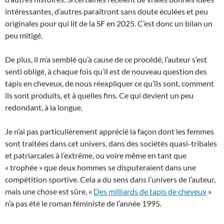
intéressantes, d’autres paraîtront sans doute éculées et peu
originales pour qui lit de la SF en 2025. C’est donc un bilan un
peu mitigé.
De plus, il m’a semblé qu’à cause de ce procédé, l’auteur s’est
senti obligé, à chaque fois qu’il est de nouveau question des
tapis en cheveux, de nous réexpliquer ce qu’ils sont, comment
ils sont produits, et à quelles fins. Ce qui devient un peu
redondant, à la longue.
Je n’ai pas particulièrement apprécié la façon dont les femmes
sont traitées dans cet univers, dans des sociétés quasi-tribales
et patriarcales à l’extrême, ou voire même en tant que
« trophée » que deux hommes se disputeraient dans une
compétition sportive. Cela a du sens dans l’univers de l’auteur,
mais une chose est sûre, «
Des milliards de tapis de cheveux
»
n’a pas été le roman féministe de l’année 1995.