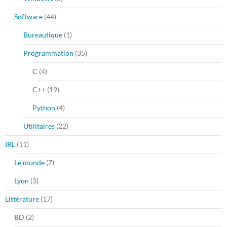
Software
(44)
Bureautique
(1)
Programmation
(35)
C
(4)
C++
(19)
Python
(4)
Utilitaires
(22)
IRL
(11)
Le monde
(7)
Lyon
(3)
Littérature
(17)
BD
(2)