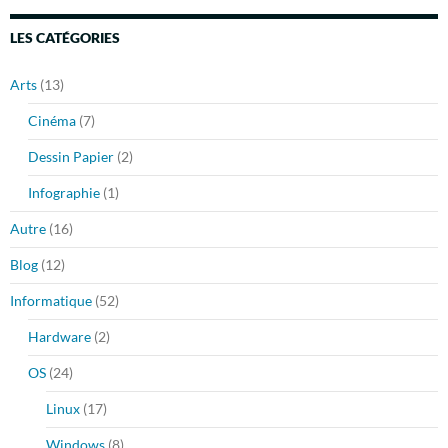
LES CATÉGORIES
Arts
(13)
Cinéma
(7)
Dessin Papier
(2)
Infographie
(1)
Autre
(16)
Blog
(12)
Informatique
(52)
Hardware
(2)
OS
(24)
Linux
(17)
Windows
(8)