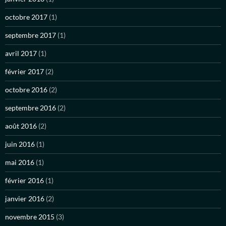
octobre 2017
(1)
septembre 2017
(1)
avril 2017
(1)
février 2017
(2)
octobre 2016
(2)
septembre 2016
(2)
août 2016
(2)
juin 2016
(1)
mai 2016
(1)
février 2016
(1)
janvier 2016
(2)
novembre 2015
(3)