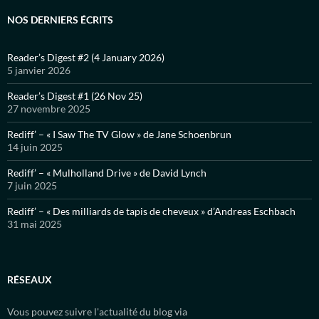
NOS DERNIERS ÉCRITS
Reader’s Digest #2 (4 January 2026)
5 janvier 2026
Reader’s Digest #1 (26 Nov 25)
27 novembre 2025
Rediff’ – « I Saw The TV Glow » de Jane Schoenbrun
14 juin 2025
Rediff’ – « Mulholland Drive » de David Lynch
7 juin 2025
Rediff’ – « Des milliards de tapis de cheveux » d’Andreas Eschbach
31 mai 2025
RÉSEAUX
Vous pouvez suivre l'actualité du blog via