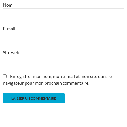
Nom
E-mail
Site web
Enregistrer mon nom, mon e-mail et mon site dans le
navigateur pour mon prochain commentaire.