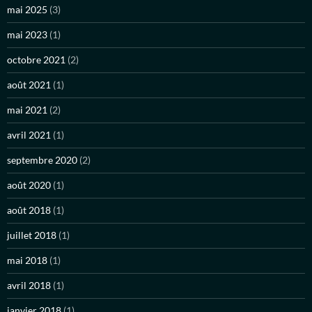
mai 2025
(3)
mai 2023
(1)
octobre 2021
(2)
août 2021
(1)
mai 2021
(2)
avril 2021
(1)
septembre 2020
(2)
août 2020
(1)
août 2018
(1)
juillet 2018
(1)
mai 2018
(1)
avril 2018
(1)
janvier 2018
(1)