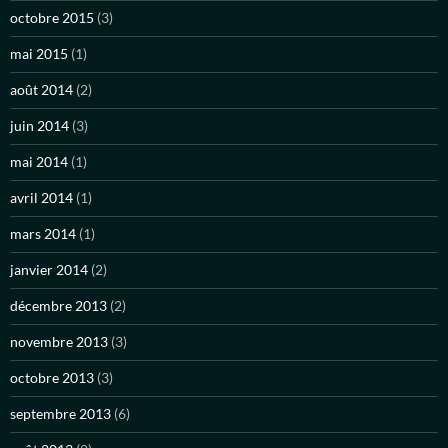
octobre 2015
(3)
mai 2015
(1)
août 2014
(2)
juin 2014
(3)
mai 2014
(1)
avril 2014
(1)
mars 2014
(1)
janvier 2014
(2)
décembre 2013
(2)
novembre 2013
(3)
octobre 2013
(3)
septembre 2013
(6)