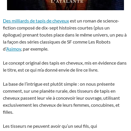
Des milliards de tapis de cheveux
est un roman de science-
fiction composé de dix-sept histoires courtes (plus un
épilogue) prenant toutes place dans le même univers, un peu à
la façon des séries classiques de SF comme Les Robots
d’
Asimov
, par exemple.
Le concept original des tapis en cheveux, mis en évidence dans
le titre, est ce qui m’a donné envie de lire ce livre.
La base de l’intrigue est plutôt simple : on nous présente
comment, sur une planète rurale, des tisseurs de tapis en
cheveux passent leur vie à concevoir leur ouvrage, utilisant
exclusivement les cheveux de leurs femmes, concubines, et
filles.
Les tisseurs ne peuvent avoir qu’un seul fils, qui