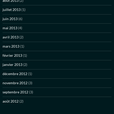
août 2013
(2)
juillet 2013
(1)
juin 2013
(6)
mai 2013
(4)
avril 2013
(2)
mars 2013
(1)
février 2013
(1)
janvier 2013
(2)
décembre 2012
(1)
novembre 2012
(3)
septembre 2012
(3)
août 2012
(2)