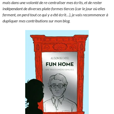
mais dans une volonté de re-centraliser mes écrits, et de rester
indépendant de diverses plate-formes tierces (car le jour où elles
ferment, on perd tout ce qui y a été écrit…), je vais recommencer à
dupliquer mes contributions sur mon blog.