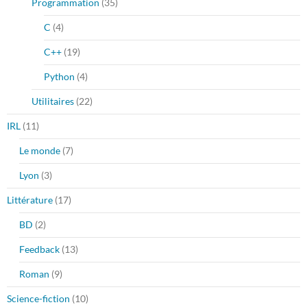
Programmation
(35)
C
(4)
C++
(19)
Python
(4)
Utilitaires
(22)
IRL
(11)
Le monde
(7)
Lyon
(3)
Littérature
(17)
BD
(2)
Feedback
(13)
Roman
(9)
Science-fiction
(10)