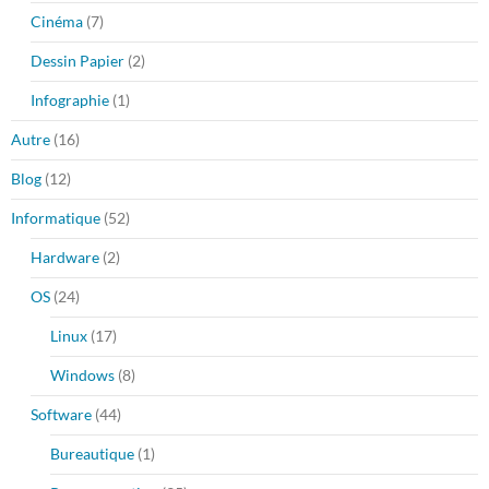
Cinéma
(7)
Dessin Papier
(2)
Infographie
(1)
Autre
(16)
Blog
(12)
Informatique
(52)
Hardware
(2)
OS
(24)
Linux
(17)
Windows
(8)
Software
(44)
Bureautique
(1)