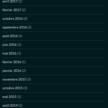
avril 2017
(1)
février 2017
(2)
octobre 2016
(2)
septembre 2016
(2)
août 2016
(2)
juin 2016
(1)
mai 2016
(1)
février 2016
(1)
janvier 2016
(2)
novembre 2015
(3)
octobre 2015
(3)
mai 2015
(1)
août 2014
(2)