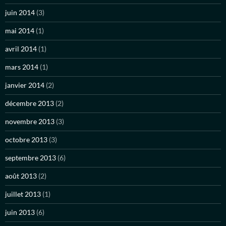
juin 2014
(3)
mai 2014
(1)
avril 2014
(1)
mars 2014
(1)
janvier 2014
(2)
décembre 2013
(2)
novembre 2013
(3)
octobre 2013
(3)
septembre 2013
(6)
août 2013
(2)
juillet 2013
(1)
juin 2013
(6)