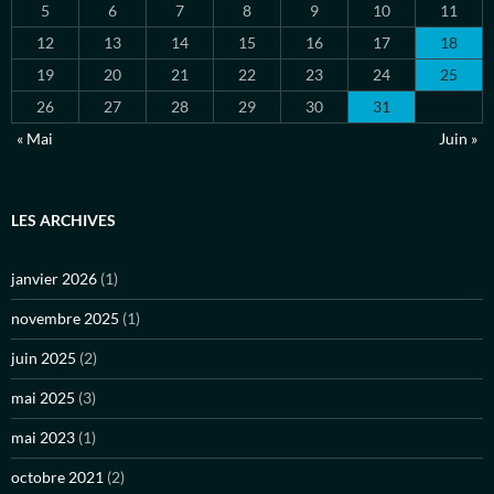
5
6
7
8
9
10
11
12
13
14
15
16
17
18
19
20
21
22
23
24
25
26
27
28
29
30
31
« Mai
Juin »
LES ARCHIVES
janvier 2026
(1)
novembre 2025
(1)
juin 2025
(2)
mai 2025
(3)
mai 2023
(1)
octobre 2021
(2)