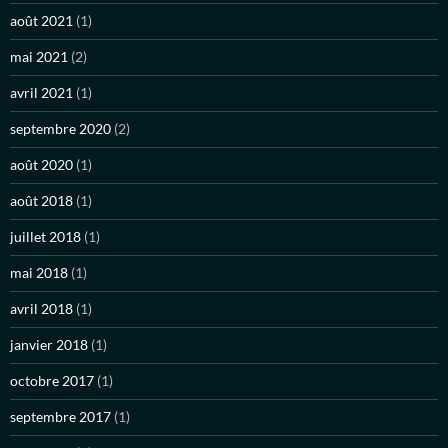
août 2021
(1)
mai 2021
(2)
avril 2021
(1)
septembre 2020
(2)
août 2020
(1)
août 2018
(1)
juillet 2018
(1)
mai 2018
(1)
avril 2018
(1)
janvier 2018
(1)
octobre 2017
(1)
septembre 2017
(1)