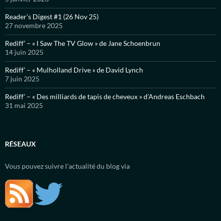
Reader’s Digest #1 (26 Nov 25)
27 novembre 2025
Rediff’ – « I Saw The TV Glow » de Jane Schoenbrun
14 juin 2025
Rediff’ – « Mulholland Drive » de David Lynch
7 juin 2025
Rediff’ – « Des milliards de tapis de cheveux » d’Andreas Eschbach
31 mai 2025
RÉSEAUX
Vous pouvez suivre l'actualité du blog via