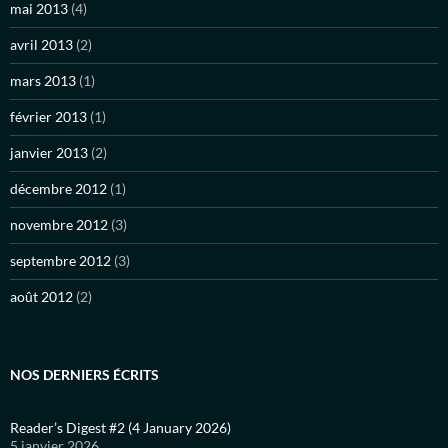
mai 2013
(4)
avril 2013
(2)
mars 2013
(1)
février 2013
(1)
janvier 2013
(2)
décembre 2012
(1)
novembre 2012
(3)
septembre 2012
(3)
août 2012
(2)
NOS DERNIERS ÉCRITS
Reader’s Digest #2 (4 January 2026)
5 janvier 2026