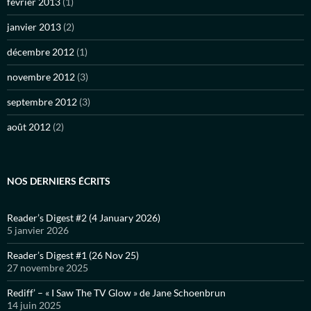
février 2013
(1)
janvier 2013
(2)
décembre 2012
(1)
novembre 2012
(3)
septembre 2012
(3)
août 2012
(2)
NOS DERNIERS ÉCRITS
Reader’s Digest #2 (4 January 2026)
5 janvier 2026
Reader’s Digest #1 (26 Nov 25)
27 novembre 2025
Rediff’ – « I Saw The TV Glow » de Jane Schoenbrun
14 juin 2025