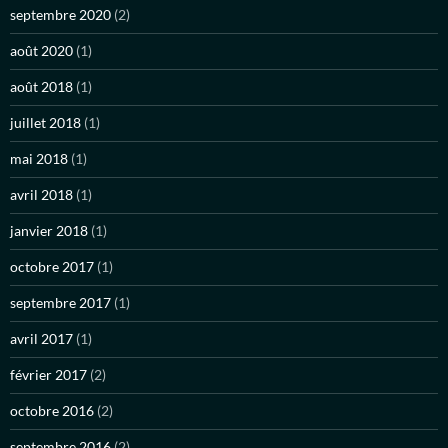
septembre 2020
(2)
août 2020
(1)
août 2018
(1)
juillet 2018
(1)
mai 2018
(1)
avril 2018
(1)
janvier 2018
(1)
octobre 2017
(1)
septembre 2017
(1)
avril 2017
(1)
février 2017
(2)
octobre 2016
(2)
septembre 2016
(2)