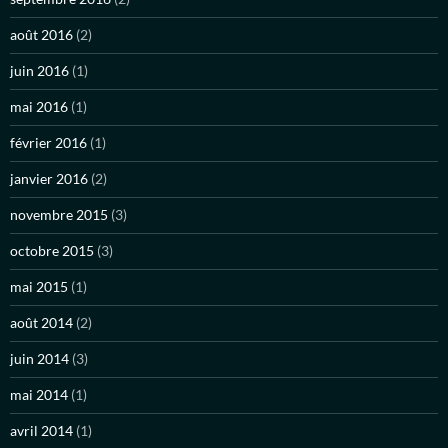
août 2016
(2)
juin 2016
(1)
mai 2016
(1)
février 2016
(1)
janvier 2016
(2)
novembre 2015
(3)
octobre 2015
(3)
mai 2015
(1)
août 2014
(2)
juin 2014
(3)
mai 2014
(1)
avril 2014
(1)