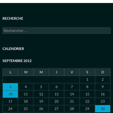
RECHERCHE
Rechercher :
CALENDRIER
SEPTEMBRE 2012
L
M
M
J
V
S
D
1
2
3
4
5
6
7
8
9
10
11
12
13
14
15
16
17
18
19
20
21
22
23
24
25
26
27
28
29
30