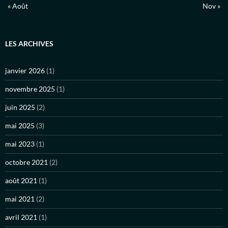
« Août
Nov »
LES ARCHIVES
janvier 2026
(1)
novembre 2025
(1)
juin 2025
(2)
mai 2025
(3)
mai 2023
(1)
octobre 2021
(2)
août 2021
(1)
mai 2021
(2)
avril 2021
(1)