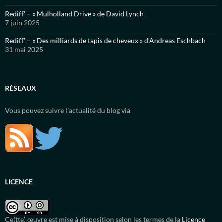
Rediff’ – « Mulholland Drive » de David Lynch
7 juin 2025
Rediff’ – « Des milliards de tapis de cheveux » d’Andreas Eschbach
31 mai 2025
RÉSEAUX
Vous pouvez suivre l'actualité du blog via
LICENCE
Ce(tte) œuvre est mise à disposition selon les termes de la
Licence