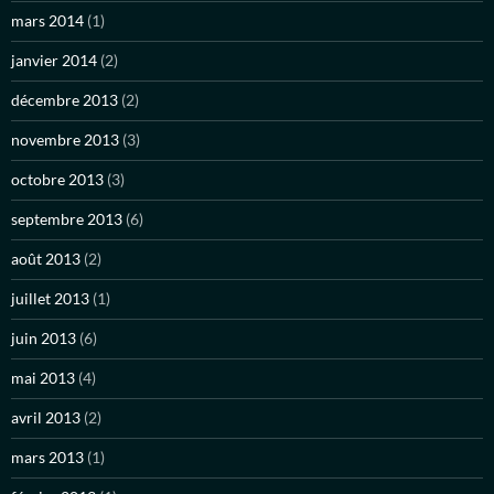
mars 2014
(1)
janvier 2014
(2)
décembre 2013
(2)
novembre 2013
(3)
octobre 2013
(3)
septembre 2013
(6)
août 2013
(2)
juillet 2013
(1)
juin 2013
(6)
mai 2013
(4)
avril 2013
(2)
mars 2013
(1)