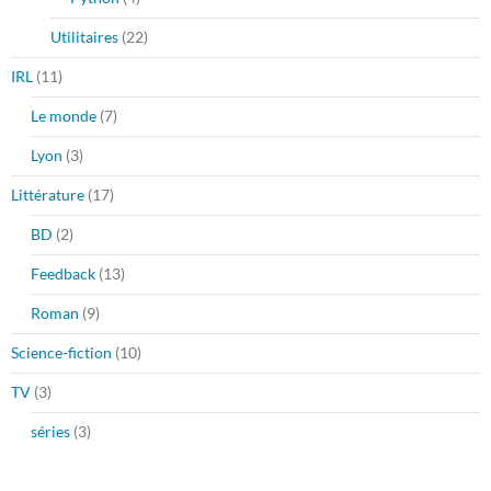
Utilitaires
(22)
IRL
(11)
Le monde
(7)
Lyon
(3)
Littérature
(17)
BD
(2)
Feedback
(13)
Roman
(9)
Science-fiction
(10)
TV
(3)
séries
(3)