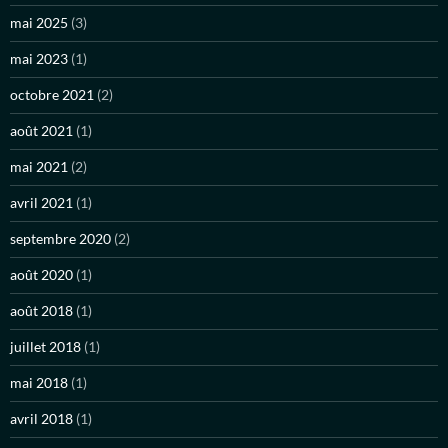
mai 2025
(3)
mai 2023
(1)
octobre 2021
(2)
août 2021
(1)
mai 2021
(2)
avril 2021
(1)
septembre 2020
(2)
août 2020
(1)
août 2018
(1)
juillet 2018
(1)
mai 2018
(1)
avril 2018
(1)