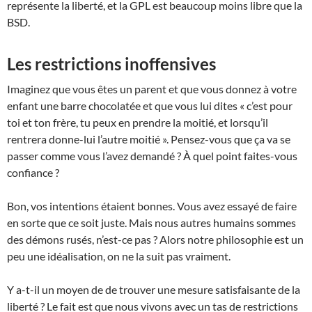
représente la liberté, et la GPL est beaucoup moins libre que la
BSD.
Les restrictions inoffensives
Imaginez que vous êtes un parent et que vous donnez à votre
enfant une barre chocolatée et que vous lui dites « c’est pour
toi et ton frère, tu peux en prendre la moitié, et lorsqu’il
rentrera donne-lui l’autre moitié ». Pensez-vous que ça va se
passer comme vous l’avez demandé ? À quel point faites-vous
confiance ?
Bon, vos intentions étaient bonnes. Vous avez essayé de faire
en sorte que ce soit juste. Mais nous autres humains sommes
des démons rusés, n’est-ce pas ? Alors notre philosophie est un
peu une idéalisation, on ne la suit pas vraiment.
Y a-t-il un moyen de de trouver une mesure satisfaisante de la
liberté ? Le fait est que nous vivons avec un tas de restrictions