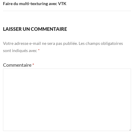
Faire du multi-texturing avec VTK
LAISSER UN COMMENTAIRE
Votre adresse e-mail ne sera pas publiée.
Les champs obligatoires
sont indiqués avec
*
Commentaire
*