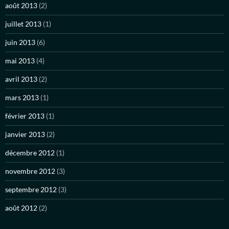
août 2013
(2)
juillet 2013
(1)
juin 2013
(6)
mai 2013
(4)
avril 2013
(2)
mars 2013
(1)
février 2013
(1)
janvier 2013
(2)
décembre 2012
(1)
novembre 2012
(3)
septembre 2012
(3)
août 2012
(2)