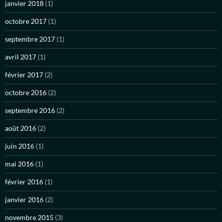
janvier 2018
(1)
octobre 2017
(1)
septembre 2017
(1)
avril 2017
(1)
février 2017
(2)
octobre 2016
(2)
septembre 2016
(2)
août 2016
(2)
juin 2016
(1)
mai 2016
(1)
février 2016
(1)
janvier 2016
(2)
novembre 2015
(3)