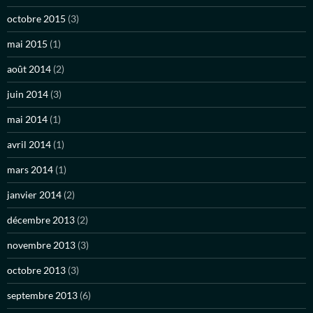
octobre 2015
(3)
mai 2015
(1)
août 2014
(2)
juin 2014
(3)
mai 2014
(1)
avril 2014
(1)
mars 2014
(1)
janvier 2014
(2)
décembre 2013
(2)
novembre 2013
(3)
octobre 2013
(3)
septembre 2013
(6)