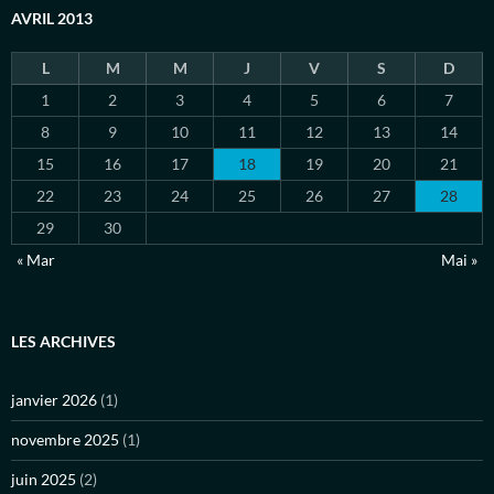
AVRIL 2013
L
M
M
J
V
S
D
1
2
3
4
5
6
7
8
9
10
11
12
13
14
15
16
17
18
19
20
21
22
23
24
25
26
27
28
29
30
« Mar
Mai »
LES ARCHIVES
janvier 2026
(1)
novembre 2025
(1)
juin 2025
(2)