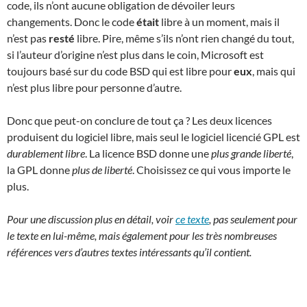
code, ils n’ont aucune obligation de dévoiler leurs
changements. Donc le code
était
libre à un moment, mais il
n’est pas
resté
libre. Pire, même s’ils n’ont rien changé du tout,
si l’auteur d’origine n’est plus dans le coin, Microsoft est
toujours basé sur du code BSD qui est libre pour
eux
, mais qui
n’est plus libre pour personne d’autre.
Donc que peut-on conclure de tout ça ? Les deux licences
produisent du logiciel libre, mais seul le logiciel licencié GPL est
durablement libre
. La licence BSD donne une
plus grande liberté
,
la GPL donne
plus de liberté
. Choisissez ce qui vous importe le
plus.
Pour une discussion plus en détail, voir
ce texte
, pas seulement pour
le texte en lui-même, mais également pour les très nombreuses
références vers d’autres textes intéressants qu’il contient.