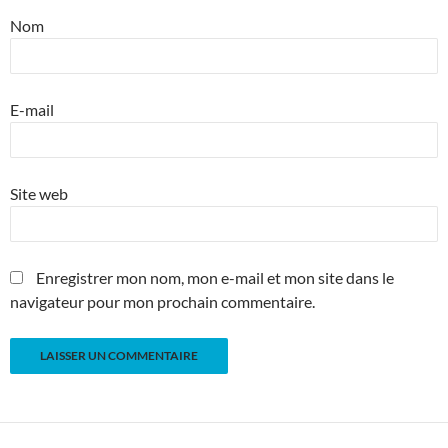
Nom
E-mail
Site web
Enregistrer mon nom, mon e-mail et mon site dans le
navigateur pour mon prochain commentaire.