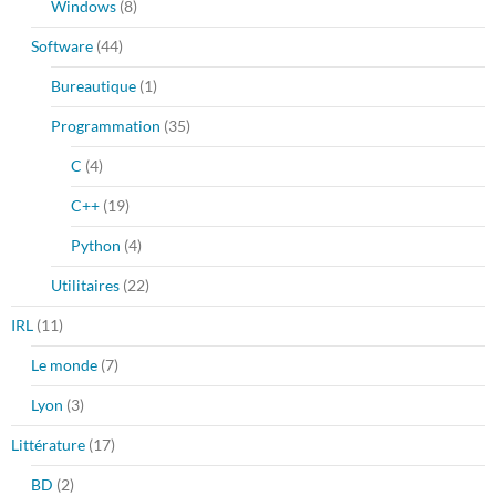
Windows
(8)
Software
(44)
Bureautique
(1)
Programmation
(35)
C
(4)
C++
(19)
Python
(4)
Utilitaires
(22)
IRL
(11)
Le monde
(7)
Lyon
(3)
Littérature
(17)
BD
(2)