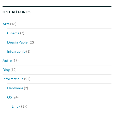
LES CATÉGORIES
Arts
(13)
Cinéma
(7)
Dessin Papier
(2)
Infographie
(1)
Autre
(16)
Blog
(12)
Informatique
(52)
Hardware
(2)
OS
(24)
Linux
(17)