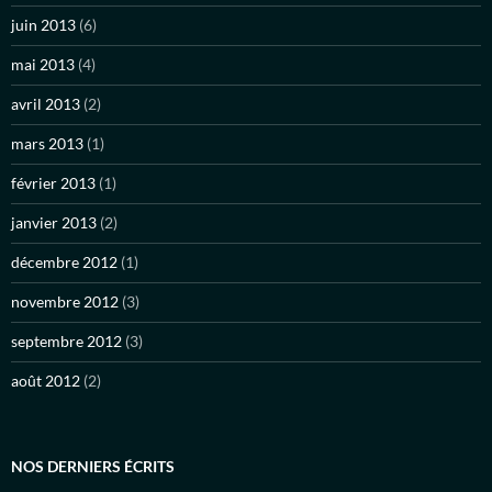
juin 2013
(6)
mai 2013
(4)
avril 2013
(2)
mars 2013
(1)
février 2013
(1)
janvier 2013
(2)
décembre 2012
(1)
novembre 2012
(3)
septembre 2012
(3)
août 2012
(2)
NOS DERNIERS ÉCRITS