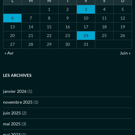
L
M
M
J
V
S
D
1
2
3
4
5
6
7
8
9
10
11
12
13
14
15
16
17
18
19
20
21
22
23
24
25
26
27
28
29
30
31
« Avr
Juin »
LES ARCHIVES
janvier 2026
(1)
novembre 2025
(1)
juin 2025
(2)
mai 2025
(3)
mai 2023
(1)