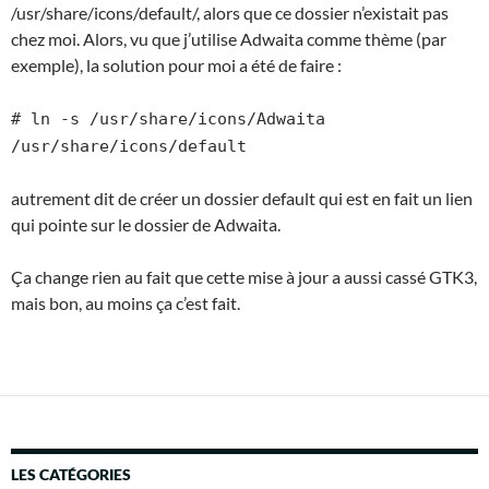
/usr/share/icons/default/, alors que ce dossier n’existait pas
chez moi. Alors, vu que j’utilise Adwaita comme thème (par
exemple), la solution pour moi a été de faire :
# ln -s /usr/share/icons/Adwaita
/usr/share/icons/default
autrement dit de créer un dossier default qui est en fait un lien
qui pointe sur le dossier de Adwaita.
Ça change rien au fait que cette mise à jour a aussi cassé GTK3,
mais bon, au moins ça c’est fait.
LES CATÉGORIES