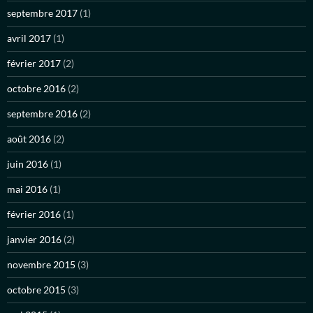
septembre 2017
(1)
avril 2017
(1)
février 2017
(2)
octobre 2016
(2)
septembre 2016
(2)
août 2016
(2)
juin 2016
(1)
mai 2016
(1)
février 2016
(1)
janvier 2016
(2)
novembre 2015
(3)
octobre 2015
(3)