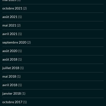
octobre 2021
(2)
août 2021
(1)
mai 2021
(2)
avril 2021
(1)
septembre 2020
(2)
août 2020
(1)
août 2018
(1)
juillet 2018
(1)
mai 2018
(1)
avril 2018
(1)
janvier 2018
(1)
octobre 2017
(1)