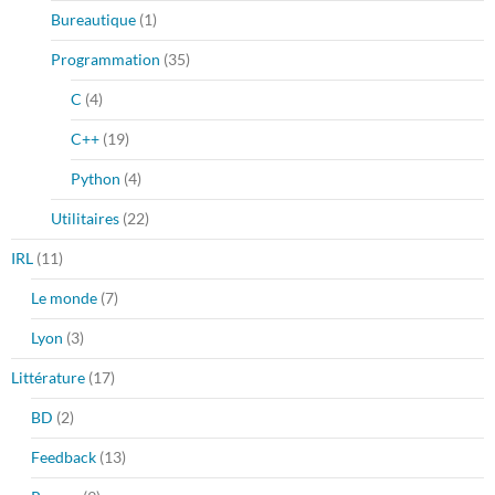
Bureautique
(1)
Programmation
(35)
C
(4)
C++
(19)
Python
(4)
Utilitaires
(22)
IRL
(11)
Le monde
(7)
Lyon
(3)
Littérature
(17)
BD
(2)
Feedback
(13)