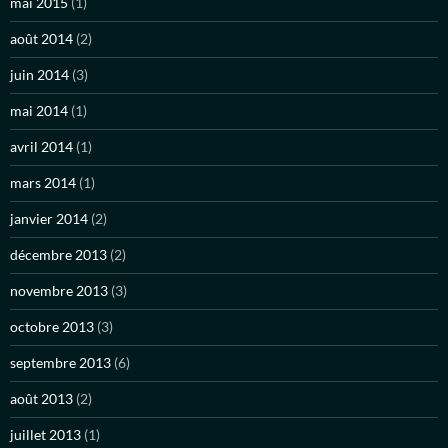
mai 2015
(1)
août 2014
(2)
juin 2014
(3)
mai 2014
(1)
avril 2014
(1)
mars 2014
(1)
janvier 2014
(2)
décembre 2013
(2)
novembre 2013
(3)
octobre 2013
(3)
septembre 2013
(6)
août 2013
(2)
juillet 2013
(1)