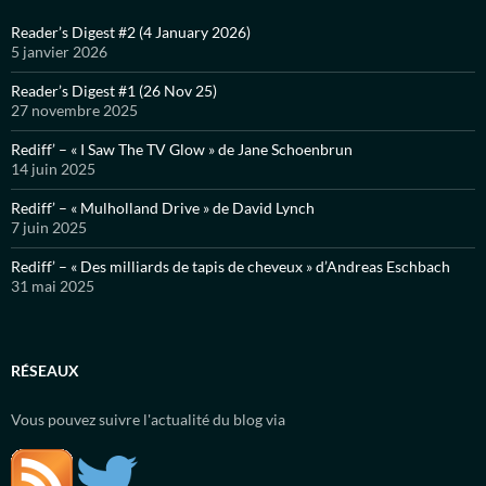
Reader’s Digest #2 (4 January 2026)
5 janvier 2026
Reader’s Digest #1 (26 Nov 25)
27 novembre 2025
Rediff’ – « I Saw The TV Glow » de Jane Schoenbrun
14 juin 2025
Rediff’ – « Mulholland Drive » de David Lynch
7 juin 2025
Rediff’ – « Des milliards de tapis de cheveux » d’Andreas Eschbach
31 mai 2025
RÉSEAUX
Vous pouvez suivre l'actualité du blog via