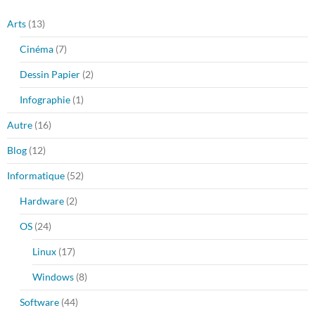
Arts
(13)
Cinéma
(7)
Dessin Papier
(2)
Infographie
(1)
Autre
(16)
Blog
(12)
Informatique
(52)
Hardware
(2)
OS
(24)
Linux
(17)
Windows
(8)
Software
(44)