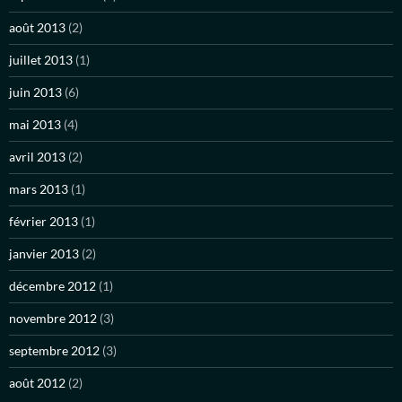
août 2013
(2)
juillet 2013
(1)
juin 2013
(6)
mai 2013
(4)
avril 2013
(2)
mars 2013
(1)
février 2013
(1)
janvier 2013
(2)
décembre 2012
(1)
novembre 2012
(3)
septembre 2012
(3)
août 2012
(2)