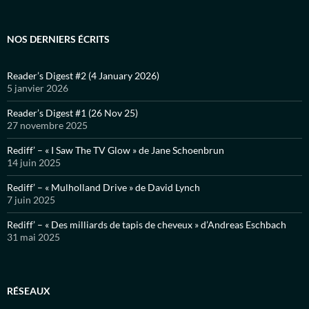
NOS DERNIERS ÉCRITS
Reader’s Digest #2 (4 January 2026)
5 janvier 2026
Reader’s Digest #1 (26 Nov 25)
27 novembre 2025
Rediff’ – « I Saw The TV Glow » de Jane Schoenbrun
14 juin 2025
Rediff’ – « Mulholland Drive » de David Lynch
7 juin 2025
Rediff’ – « Des milliards de tapis de cheveux » d’Andreas Eschbach
31 mai 2025
RÉSEAUX