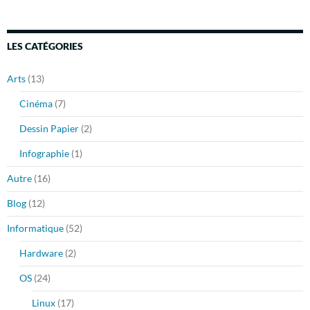
LES CATÉGORIES
Arts
(13)
Cinéma
(7)
Dessin Papier
(2)
Infographie
(1)
Autre
(16)
Blog
(12)
Informatique
(52)
Hardware
(2)
OS
(24)
Linux
(17)