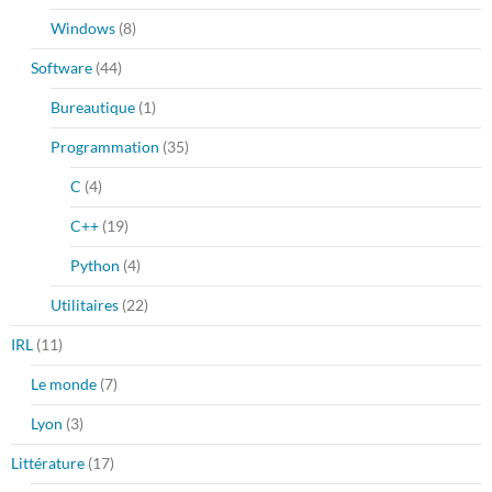
Windows
(8)
Software
(44)
Bureautique
(1)
Programmation
(35)
C
(4)
C++
(19)
Python
(4)
Utilitaires
(22)
IRL
(11)
Le monde
(7)
Lyon
(3)
Littérature
(17)