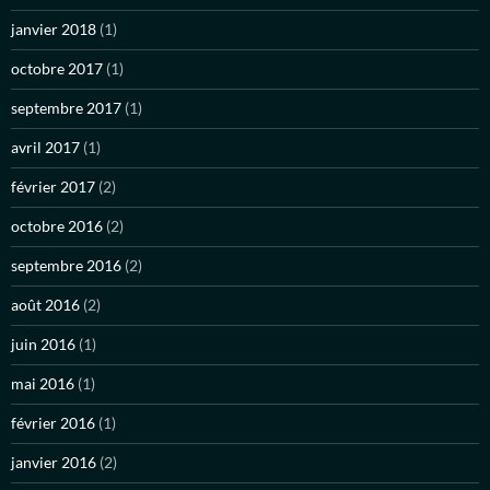
janvier 2018
(1)
octobre 2017
(1)
septembre 2017
(1)
avril 2017
(1)
février 2017
(2)
octobre 2016
(2)
septembre 2016
(2)
août 2016
(2)
juin 2016
(1)
mai 2016
(1)
février 2016
(1)
janvier 2016
(2)