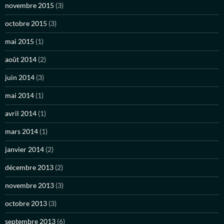
novembre 2015
(3)
octobre 2015
(3)
mai 2015
(1)
août 2014
(2)
juin 2014
(3)
mai 2014
(1)
avril 2014
(1)
mars 2014
(1)
janvier 2014
(2)
décembre 2013
(2)
novembre 2013
(3)
octobre 2013
(3)
septembre 2013
(6)