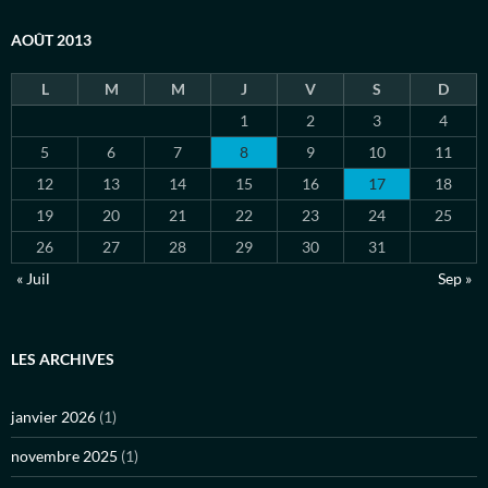
AOÛT 2013
L
M
M
J
V
S
D
1
2
3
4
5
6
7
8
9
10
11
12
13
14
15
16
17
18
19
20
21
22
23
24
25
26
27
28
29
30
31
« Juil
Sep »
LES ARCHIVES
janvier 2026
(1)
novembre 2025
(1)