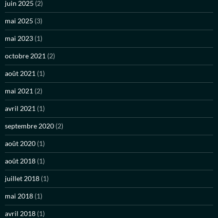
juin 2025
(2)
mai 2025
(3)
mai 2023
(1)
octobre 2021
(2)
août 2021
(1)
mai 2021
(2)
avril 2021
(1)
septembre 2020
(2)
août 2020
(1)
août 2018
(1)
juillet 2018
(1)
mai 2018
(1)
avril 2018
(1)