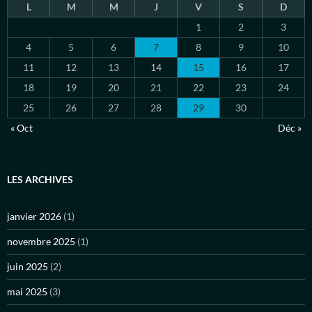
L
M
M
J
V
S
D
1
2
3
4
5
6
7
8
9
10
11
12
13
14
15
16
17
18
19
20
21
22
23
24
25
26
27
28
29
30
« Oct
Déc »
LES ARCHIVES
janvier 2026
(1)
novembre 2025
(1)
juin 2025
(2)
mai 2025
(3)