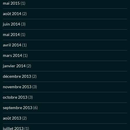
mai 2015
(1)
août 2014
(2)
juin 2014
(3)
mai 2014
(1)
avril 2014
(1)
mars 2014
(1)
janvier 2014
(2)
décembre 2013
(2)
novembre 2013
(3)
octobre 2013
(3)
septembre 2013
(6)
août 2013
(2)
juillet 2013
(1)