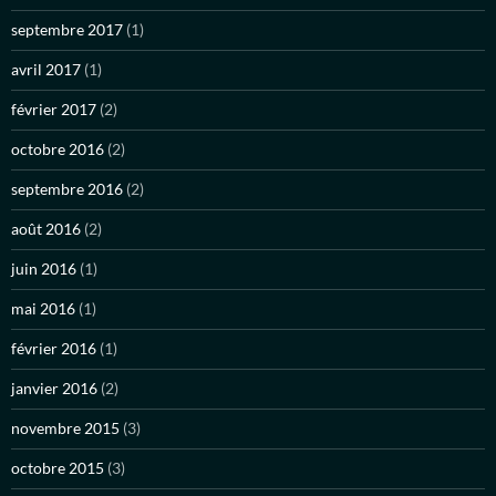
septembre 2017
(1)
avril 2017
(1)
février 2017
(2)
octobre 2016
(2)
septembre 2016
(2)
août 2016
(2)
juin 2016
(1)
mai 2016
(1)
février 2016
(1)
janvier 2016
(2)
novembre 2015
(3)
octobre 2015
(3)