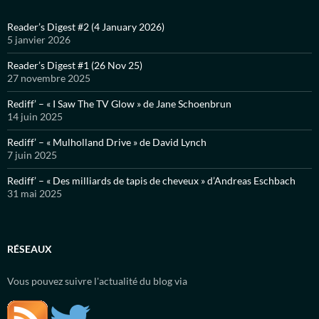
Reader’s Digest #2 (4 January 2026)
5 janvier 2026
Reader’s Digest #1 (26 Nov 25)
27 novembre 2025
Rediff’ – « I Saw The TV Glow » de Jane Schoenbrun
14 juin 2025
Rediff’ – « Mulholland Drive » de David Lynch
7 juin 2025
Rediff’ – « Des milliards de tapis de cheveux » d’Andreas Eschbach
31 mai 2025
RÉSEAUX
Vous pouvez suivre l'actualité du blog via