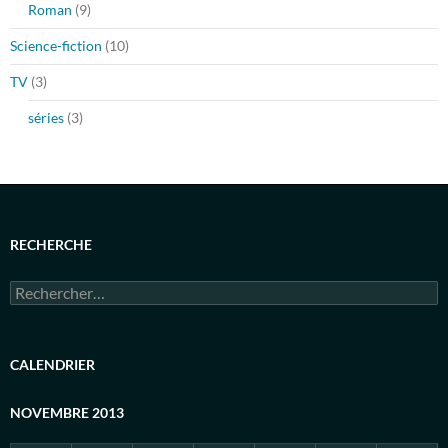
Roman
(9)
Science-fiction
(10)
TV
(3)
séries
(3)
RECHERCHE
Rechercher :
CALENDRIER
NOVEMBRE 2013