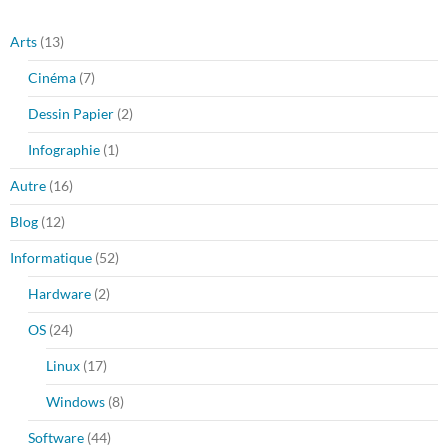
Arts
(13)
Cinéma
(7)
Dessin Papier
(2)
Infographie
(1)
Autre
(16)
Blog
(12)
Informatique
(52)
Hardware
(2)
OS
(24)
Linux
(17)
Windows
(8)
Software
(44)