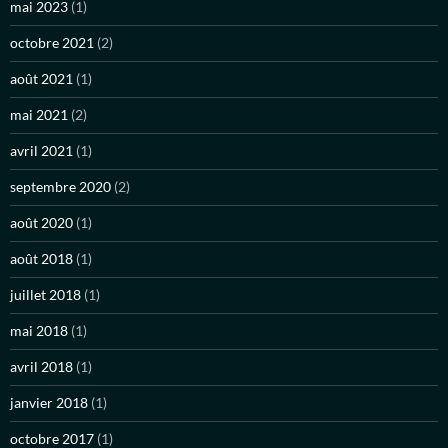
mai 2023
(1)
octobre 2021
(2)
août 2021
(1)
mai 2021
(2)
avril 2021
(1)
septembre 2020
(2)
août 2020
(1)
août 2018
(1)
juillet 2018
(1)
mai 2018
(1)
avril 2018
(1)
janvier 2018
(1)
octobre 2017
(1)