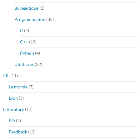
Bureautique
(1)
Programmation
(35)
C
(4)
C++
(19)
Python
(4)
Utilitaires
(22)
IRL
(11)
Le monde
(7)
Lyon
(3)
Littérature
(17)
BD
(2)
Feedback
(13)