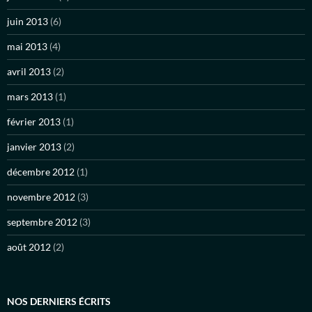
juin 2013
(6)
mai 2013
(4)
avril 2013
(2)
mars 2013
(1)
février 2013
(1)
janvier 2013
(2)
décembre 2012
(1)
novembre 2012
(3)
septembre 2012
(3)
août 2012
(2)
NOS DERNIERS ÉCRITS