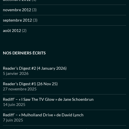
novembre 2012
(3)
septembre 2012
(3)
août 2012
(2)
NOS DERNIERS ÉCRITS
Reader’s Digest #2 (4 January 2026)
5 janvier 2026
Reader’s Digest #1 (26 Nov 25)
27 novembre 2025
Rediff’ – « I Saw The TV Glow » de Jane Schoenbrun
14 juin 2025
Rediff’ – « Mulholland Drive » de David Lynch
7 juin 2025