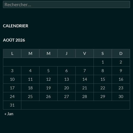
Rechercher :
CALENDRIER
AOÛT 2026
L
M
M
J
V
S
D
1
2
3
4
5
6
7
8
9
10
11
12
13
14
15
16
17
18
19
20
21
22
23
24
25
26
27
28
29
30
31
« Jan