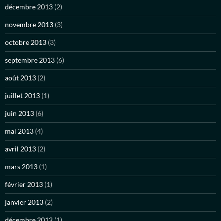
décembre 2013
(2)
novembre 2013
(3)
octobre 2013
(3)
septembre 2013
(6)
août 2013
(2)
juillet 2013
(1)
juin 2013
(6)
mai 2013
(4)
avril 2013
(2)
mars 2013
(1)
février 2013
(1)
janvier 2013
(2)
décembre 2012
(1)