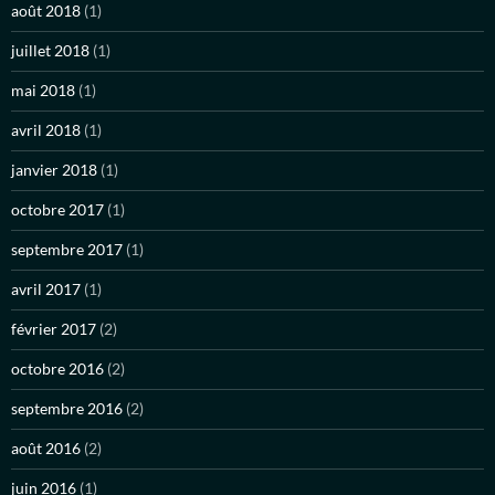
août 2018
(1)
juillet 2018
(1)
mai 2018
(1)
avril 2018
(1)
janvier 2018
(1)
octobre 2017
(1)
septembre 2017
(1)
avril 2017
(1)
février 2017
(2)
octobre 2016
(2)
septembre 2016
(2)
août 2016
(2)
juin 2016
(1)