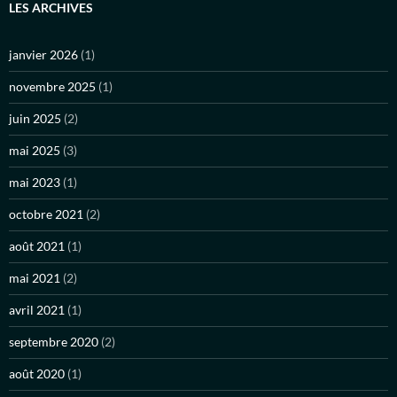
LES ARCHIVES
janvier 2026
(1)
novembre 2025
(1)
juin 2025
(2)
mai 2025
(3)
mai 2023
(1)
octobre 2021
(2)
août 2021
(1)
mai 2021
(2)
avril 2021
(1)
septembre 2020
(2)
août 2020
(1)