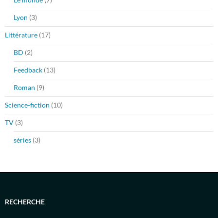
Lyon
(3)
Littérature
(17)
BD
(2)
Feedback
(13)
Roman
(9)
Science-fiction
(10)
TV
(3)
séries
(3)
RECHERCHE