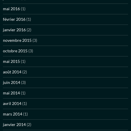
mai 2016
(1)
février 2016
(1)
janvier 2016
(2)
novembre 2015
(3)
octobre 2015
(3)
mai 2015
(1)
août 2014
(2)
juin 2014
(3)
mai 2014
(1)
avril 2014
(1)
mars 2014
(1)
janvier 2014
(2)