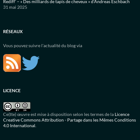
Rediff’ – « Des milliards de tapis de cheveux » d’Andreas Eschbach
31 mai 2025
RÉSEAUX
Vous pouvez suivre l'actualité du blog via
LICENCE
Ce(tte) œuvre est mise à disposition selon les termes de la
Licence
Creative Commons Attribution - Partage dans les Mêmes Conditions
4.0 International
.