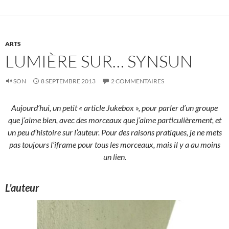
ARTS
LUMIÈRE SUR… SYNSUN
SON
8 SEPTEMBRE 2013
2 COMMENTAIRES
Aujourd’hui, un petit « article Jukebox », pour parler d’un groupe
que j’aime bien, avec des morceaux que j’aime particulièrement, et
un peu d’histoire sur l’auteur. Pour des raisons pratiques, je ne mets
pas toujours l’iframe pour tous les morceaux, mais il y a au moins
un lien.
L’auteur