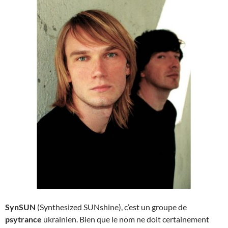
SynSUN
(Synthesized SUNshine), c’est un groupe de
psytrance
ukrainien. Bien que le nom ne doit certainement