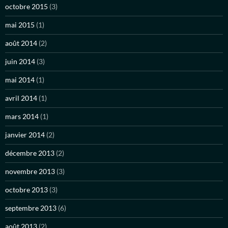
octobre 2015
(3)
mai 2015
(1)
août 2014
(2)
juin 2014
(3)
mai 2014
(1)
avril 2014
(1)
mars 2014
(1)
janvier 2014
(2)
décembre 2013
(2)
novembre 2013
(3)
octobre 2013
(3)
septembre 2013
(6)
août 2013
(2)