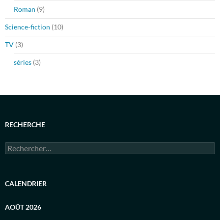
Roman
(9)
Science-fiction
(10)
TV
(3)
séries
(3)
RECHERCHE
Rechercher :
CALENDRIER
AOÛT 2026