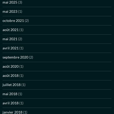
mai 2025
(3)
mai 2023
(1)
octobre 2021
(2)
août 2021
(1)
mai 2021
(2)
avril 2021
(1)
septembre 2020
(2)
août 2020
(1)
août 2018
(1)
juillet 2018
(1)
mai 2018
(1)
avril 2018
(1)
janvier 2018
(1)