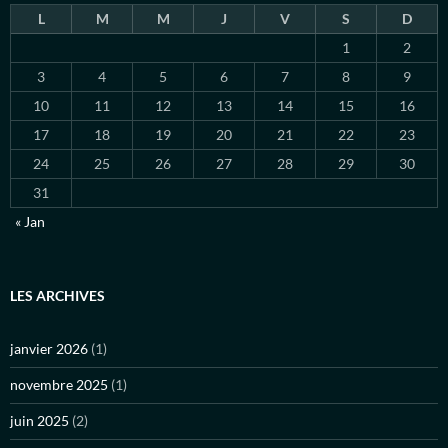
L
M
M
J
V
S
D
1
2
3
4
5
6
7
8
9
10
11
12
13
14
15
16
17
18
19
20
21
22
23
24
25
26
27
28
29
30
31
« Jan
LES ARCHIVES
janvier 2026
(1)
novembre 2025
(1)
juin 2025
(2)