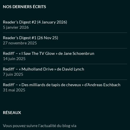
NOS DERNIERS ÉCRITS
Reader’s Digest #2 (4 January 2026)
5 janvier 2026
Reader’s Digest #1 (26 Nov 25)
27 novembre 2025
Rediff’ – « I Saw The TV Glow » de Jane Schoenbrun
14 juin 2025
Rediff’ – « Mulholland Drive » de David Lynch
7 juin 2025
Rediff’ – « Des milliards de tapis de cheveux » d’Andreas Eschbach
31 mai 2025
RÉSEAUX
Vous pouvez suivre l'actualité du blog via