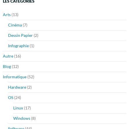
LES CATÉGORIES
Arts
(13)
Cinéma
(7)
Dessin Papier
(2)
Infographie
(1)
Autre
(16)
Blog
(12)
Informatique
(52)
Hardware
(2)
OS
(24)
Linux
(17)
Windows
(8)
Software
(44)