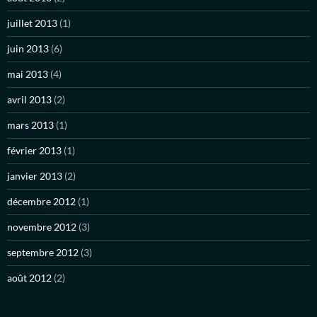
juillet 2013
(1)
juin 2013
(6)
mai 2013
(4)
avril 2013
(2)
mars 2013
(1)
février 2013
(1)
janvier 2013
(2)
décembre 2012
(1)
novembre 2012
(3)
septembre 2012
(3)
août 2012
(2)