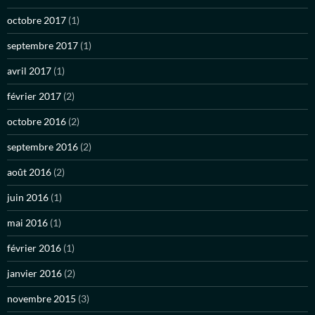
octobre 2017
(1)
septembre 2017
(1)
avril 2017
(1)
février 2017
(2)
octobre 2016
(2)
septembre 2016
(2)
août 2016
(2)
juin 2016
(1)
mai 2016
(1)
février 2016
(1)
janvier 2016
(2)
novembre 2015
(3)