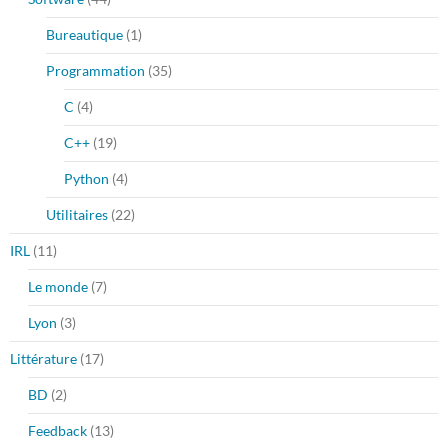
Bureautique
(1)
Programmation
(35)
C
(4)
C++
(19)
Python
(4)
Utilitaires
(22)
IRL
(11)
Le monde
(7)
Lyon
(3)
Littérature
(17)
BD
(2)
Feedback
(13)