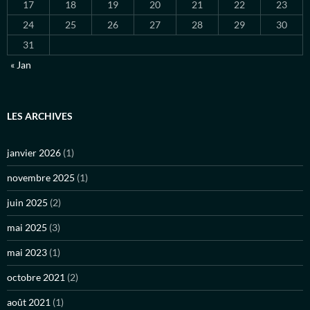
17
18
19
20
21
22
23
24
25
26
27
28
29
30
31
« Jan
LES ARCHIVES
janvier 2026
(1)
novembre 2025
(1)
juin 2025
(2)
mai 2025
(3)
mai 2023
(1)
octobre 2021
(2)
août 2021
(1)