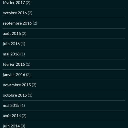
février 2017
(2)
octobre 2016
(2)
septembre 2016
(2)
août 2016
(2)
juin 2016
(1)
mai 2016
(1)
février 2016
(1)
janvier 2016
(2)
novembre 2015
(3)
octobre 2015
(3)
mai 2015
(1)
août 2014
(2)
juin 2014
(3)