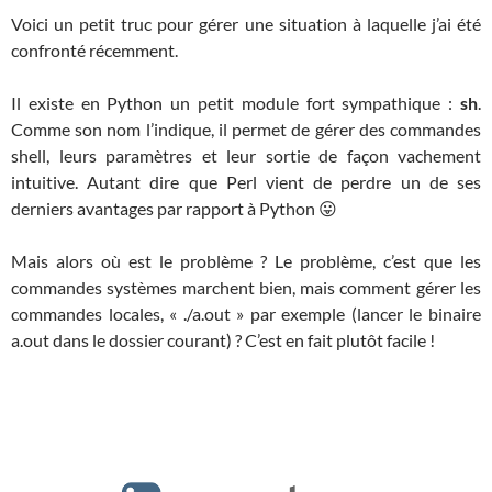
Voici un petit truc pour gérer une situation à laquelle j’ai été
confronté récemment.
Il existe en Python un petit module fort sympathique :
sh
.
Comme son nom l’indique, il permet de gérer des commandes
shell, leurs paramètres et leur sortie de façon vachement
intuitive. Autant dire que Perl vient de perdre un de ses
derniers avantages par rapport à Python 😛
Mais alors où est le problème ? Le problème, c’est que les
commandes systèmes marchent bien, mais comment gérer les
commandes locales, « ./a.out » par exemple (lancer le binaire
a.out dans le dossier courant) ? C’est en fait plutôt facile !