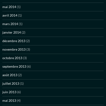
mai 2014
(1)
avril 2014
(1)
mars 2014
(1)
janvier 2014
(2)
décembre 2013
(2)
novembre 2013
(3)
octobre 2013
(3)
septembre 2013
(6)
août 2013
(2)
juillet 2013
(1)
juin 2013
(6)
mai 2013
(4)