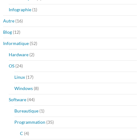
Infographie
(1)
Autre
(16)
Blog
(12)
Informatique
(52)
Hardware
(2)
OS
(24)
Linux
(17)
Windows
(8)
Software
(44)
Bureautique
(1)
Programmation
(35)
C
(4)