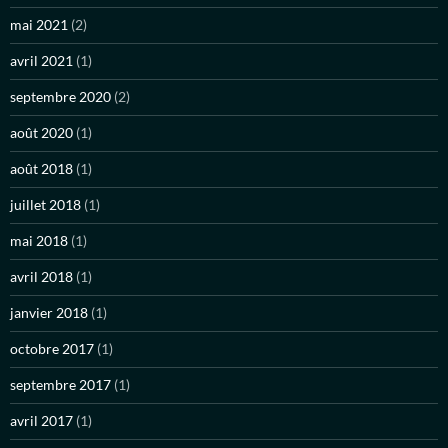
mai 2021
(2)
avril 2021
(1)
septembre 2020
(2)
août 2020
(1)
août 2018
(1)
juillet 2018
(1)
mai 2018
(1)
avril 2018
(1)
janvier 2018
(1)
octobre 2017
(1)
septembre 2017
(1)
avril 2017
(1)