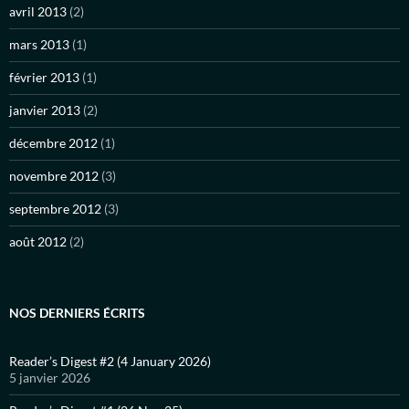
avril 2013
(2)
mars 2013
(1)
février 2013
(1)
janvier 2013
(2)
décembre 2012
(1)
novembre 2012
(3)
septembre 2012
(3)
août 2012
(2)
NOS DERNIERS ÉCRITS
Reader’s Digest #2 (4 January 2026)
5 janvier 2026