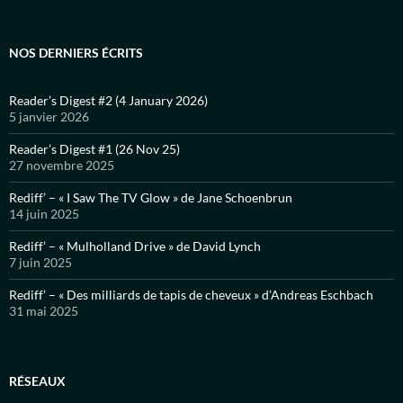
NOS DERNIERS ÉCRITS
Reader’s Digest #2 (4 January 2026)
5 janvier 2026
Reader’s Digest #1 (26 Nov 25)
27 novembre 2025
Rediff’ – « I Saw The TV Glow » de Jane Schoenbrun
14 juin 2025
Rediff’ – « Mulholland Drive » de David Lynch
7 juin 2025
Rediff’ – « Des milliards de tapis de cheveux » d’Andreas Eschbach
31 mai 2025
RÉSEAUX