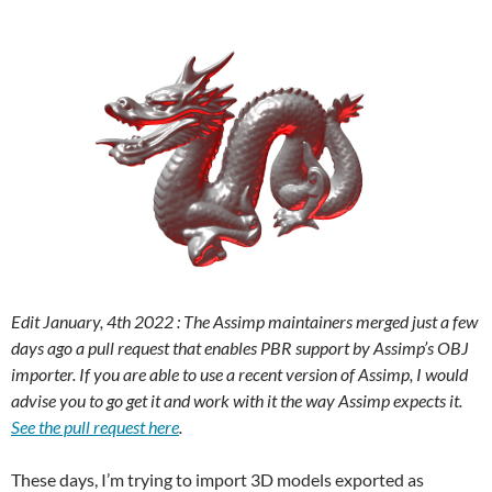
Edit January, 4th 2022 : The Assimp maintainers merged just a few
days ago a pull request that enables PBR support by Assimp’s OBJ
importer. If you are able to use a recent version of Assimp, I would
advise you to go get it and work with it the way Assimp expects it.
See the pull request here
.
These days, I’m trying to import 3D models exported as