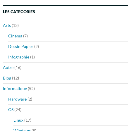
LES CATÉGORIES
Arts
(13)
Cinéma
(7)
Dessin Papier
(2)
Infographie
(1)
Autre
(16)
Blog
(12)
Informatique
(52)
Hardware
(2)
OS
(24)
Linux
(17)
Windows
(8)