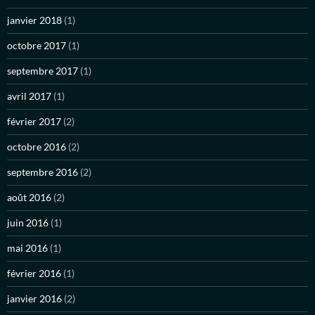
janvier 2018
(1)
octobre 2017
(1)
septembre 2017
(1)
avril 2017
(1)
février 2017
(2)
octobre 2016
(2)
septembre 2016
(2)
août 2016
(2)
juin 2016
(1)
mai 2016
(1)
février 2016
(1)
janvier 2016
(2)