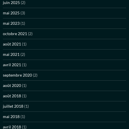
juin 2025
(2)
mai 2025
(3)
mai 2023
(1)
octobre 2021
(2)
août 2021
(1)
mai 2021
(2)
avril 2021
(1)
septembre 2020
(2)
août 2020
(1)
août 2018
(1)
juillet 2018
(1)
mai 2018
(1)
avril 2018
(1)