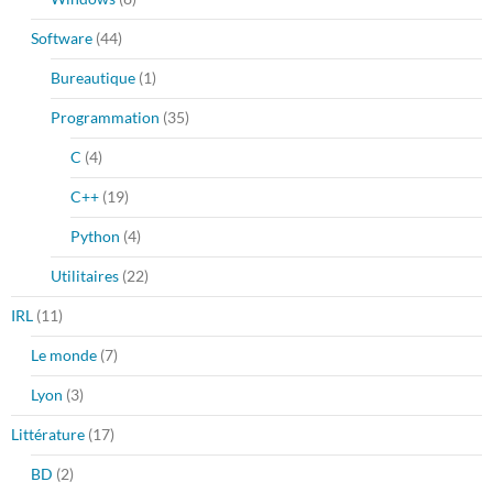
Software
(44)
Bureautique
(1)
Programmation
(35)
C
(4)
C++
(19)
Python
(4)
Utilitaires
(22)
IRL
(11)
Le monde
(7)
Lyon
(3)
Littérature
(17)
BD
(2)