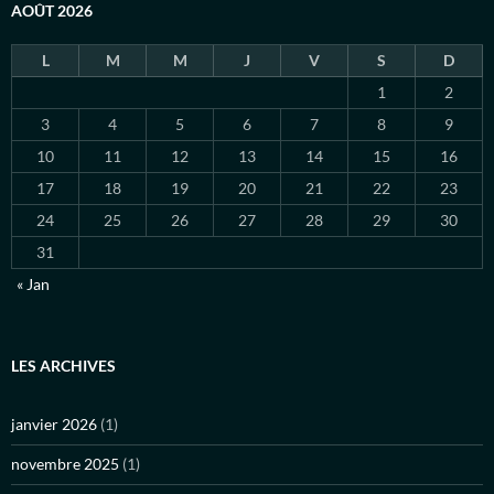
AOÛT 2026
L
M
M
J
V
S
D
1
2
3
4
5
6
7
8
9
10
11
12
13
14
15
16
17
18
19
20
21
22
23
24
25
26
27
28
29
30
31
« Jan
LES ARCHIVES
janvier 2026
(1)
novembre 2025
(1)