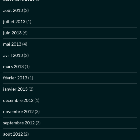
août 2013
(2)
juillet 2013
(1)
juin 2013
(6)
mai 2013
(4)
avril 2013
(2)
mars 2013
(1)
février 2013
(1)
janvier 2013
(2)
décembre 2012
(1)
novembre 2012
(3)
septembre 2012
(3)
août 2012
(2)