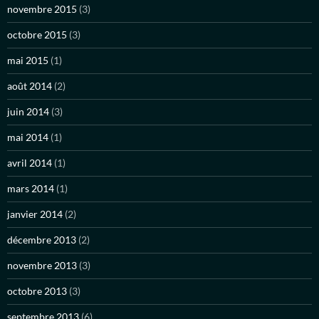
novembre 2015
(3)
octobre 2015
(3)
mai 2015
(1)
août 2014
(2)
juin 2014
(3)
mai 2014
(1)
avril 2014
(1)
mars 2014
(1)
janvier 2014
(2)
décembre 2013
(2)
novembre 2013
(3)
octobre 2013
(3)
septembre 2013
(6)