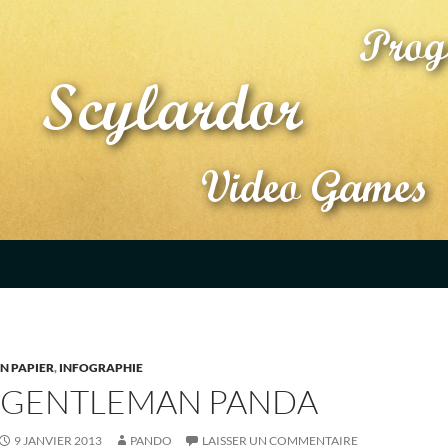
N PAPIER
,
INFOGRAPHIE
 GENTLEMAN PANDA
9 JANVIER 2013
PANDO
LAISSER UN COMMENTAIRE