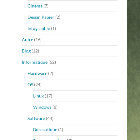
Cinéma
(7)
Dessin Papier
(2)
Infographie
(1)
Autre
(16)
Blog
(12)
Informatique
(52)
Hardware
(2)
OS
(24)
Linux
(17)
Windows
(8)
Software
(44)
Bureautique
(1)