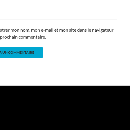
strer mon nom, mon e-mail et mon site dans le navigateur
prochain commentaire.