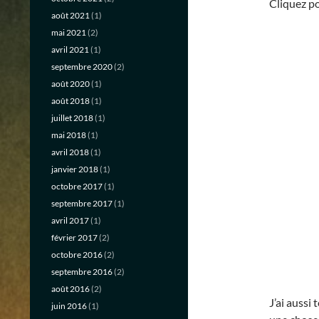
Cliquez po
août 2021
(1)
mai 2021
(2)
avril 2021
(1)
septembre 2020
(2)
août 2020
(1)
août 2018
(1)
juillet 2018
(1)
mai 2018
(1)
avril 2018
(1)
janvier 2018
(1)
octobre 2017
(1)
septembre 2017
(1)
avril 2017
(1)
février 2017
(2)
octobre 2016
(2)
septembre 2016
(2)
août 2016
(2)
J’ai aussi
juin 2016
(1)