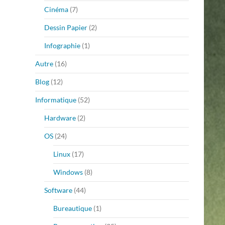
Cinéma
(7)
Dessin Papier
(2)
Infographie
(1)
Autre
(16)
Blog
(12)
Informatique
(52)
Hardware
(2)
OS
(24)
Linux
(17)
Windows
(8)
Software
(44)
Bureautique
(1)