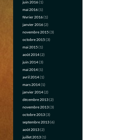
juin 2016
(1)
mai 2016
(1)
février 2016
(1)
janvier 2016
(2)
novembre 2015
(3)
octobre 2015
(3)
mai 2015
(1)
août 2014
(2)
juin 2014
(3)
mai 2014
(1)
avril 2014
(1)
mars 2014
(1)
janvier 2014
(2)
décembre 2013
(2)
novembre 2013
(3)
octobre 2013
(3)
septembre 2013
(6)
août 2013
(2)
juillet 2013
(1)