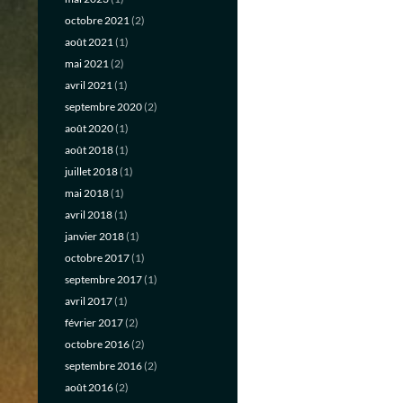
octobre 2021
(2)
août 2021
(1)
mai 2021
(2)
avril 2021
(1)
septembre 2020
(2)
août 2020
(1)
août 2018
(1)
juillet 2018
(1)
mai 2018
(1)
avril 2018
(1)
janvier 2018
(1)
octobre 2017
(1)
septembre 2017
(1)
avril 2017
(1)
février 2017
(2)
octobre 2016
(2)
septembre 2016
(2)
août 2016
(2)