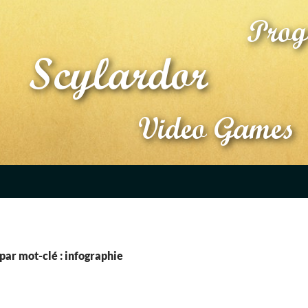
par mot-clé : infographie