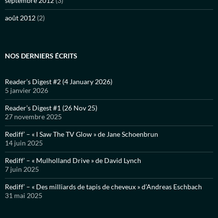
septembre 2012
(3)
août 2012
(2)
NOS DERNIERS ÉCRITS
Reader’s Digest #2 (4 January 2026)
5 janvier 2026
Reader’s Digest #1 (26 Nov 25)
27 novembre 2025
Rediff’ – « I Saw The TV Glow » de Jane Schoenbrun
14 juin 2025
Rediff’ – « Mulholland Drive » de David Lynch
7 juin 2025
Rediff’ – « Des milliards de tapis de cheveux » d’Andreas Eschbach
31 mai 2025