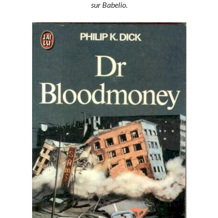
sur Babelio.