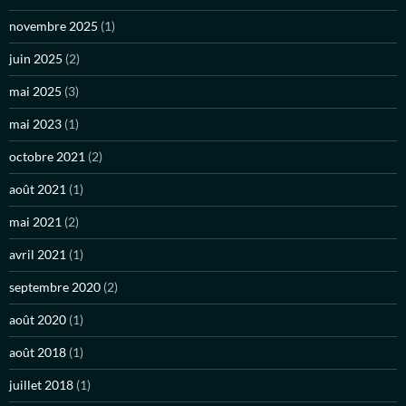
novembre 2025
(1)
juin 2025
(2)
mai 2025
(3)
mai 2023
(1)
octobre 2021
(2)
août 2021
(1)
mai 2021
(2)
avril 2021
(1)
septembre 2020
(2)
août 2020
(1)
août 2018
(1)
juillet 2018
(1)