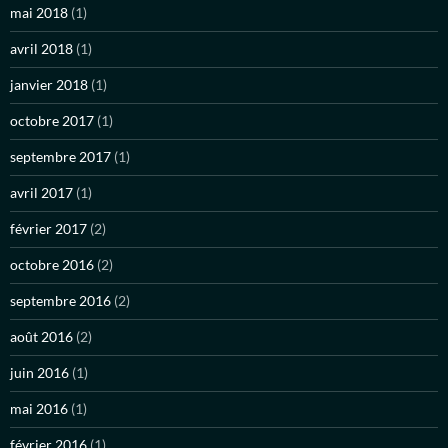
mai 2018
(1)
avril 2018
(1)
janvier 2018
(1)
octobre 2017
(1)
septembre 2017
(1)
avril 2017
(1)
février 2017
(2)
octobre 2016
(2)
septembre 2016
(2)
août 2016
(2)
juin 2016
(1)
mai 2016
(1)
février 2016
(1)