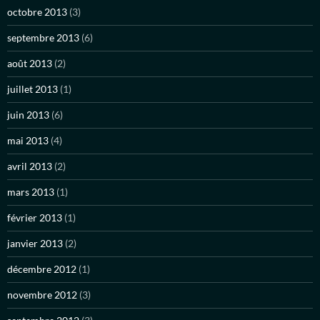
octobre 2013
(3)
septembre 2013
(6)
août 2013
(2)
juillet 2013
(1)
juin 2013
(6)
mai 2013
(4)
avril 2013
(2)
mars 2013
(1)
février 2013
(1)
janvier 2013
(2)
décembre 2012
(1)
novembre 2012
(3)