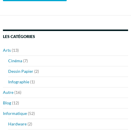
LES CATÉGORIES
Arts
(13)
Cinéma
(7)
Dessin Papier
(2)
Infographie
(1)
Autre
(16)
Blog
(12)
Informatique
(52)
Hardware
(2)