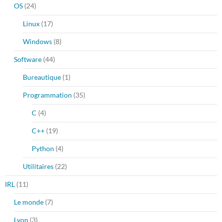
OS
(24)
Linux
(17)
Windows
(8)
Software
(44)
Bureautique
(1)
Programmation
(35)
C
(4)
C++
(19)
Python
(4)
Utilitaires
(22)
IRL
(11)
Le monde
(7)
Lyon
(3)