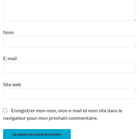
Nom
E-mail
Site web
Enregistrer mon nom, mon e-mail et mon site dans le
navigateur pour mon prochain commentaire.