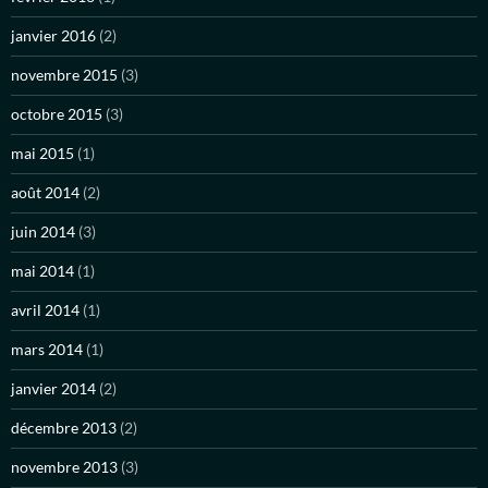
janvier 2016
(2)
novembre 2015
(3)
octobre 2015
(3)
mai 2015
(1)
août 2014
(2)
juin 2014
(3)
mai 2014
(1)
avril 2014
(1)
mars 2014
(1)
janvier 2014
(2)
décembre 2013
(2)
novembre 2013
(3)