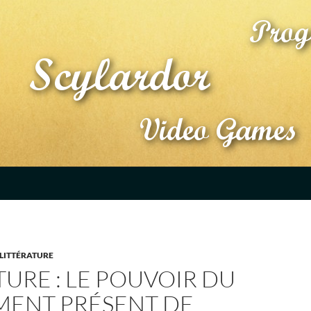
LITTÉRATURE
TURE : LE POUVOIR DU
ENT PRÉSENT DE