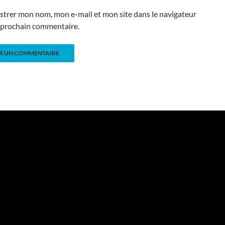
strer mon nom, mon e-mail et mon site dans le navigateur
prochain commentaire.