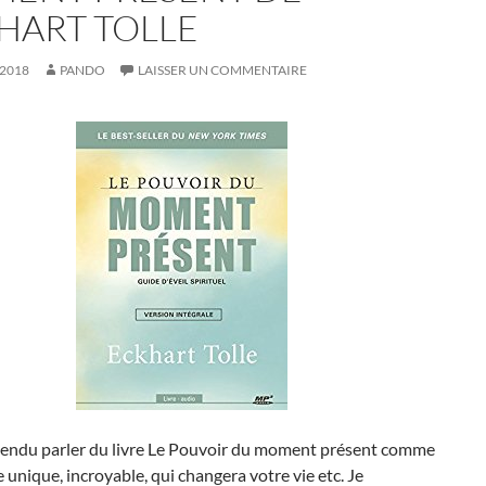
HART TOLLE
 2018
PANDO
LAISSER UN COMMENTAIRE
ntendu parler du livre Le Pouvoir du moment présent comme
unique, incroyable, qui changera votre vie etc. Je