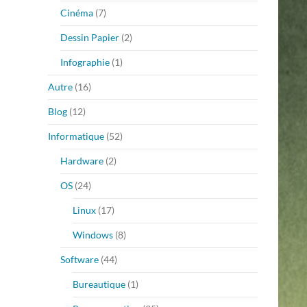
Cinéma
(7)
Dessin Papier
(2)
Infographie
(1)
Autre
(16)
Blog
(12)
Informatique
(52)
Hardware
(2)
OS
(24)
Linux
(17)
Windows
(8)
Software
(44)
Bureautique
(1)