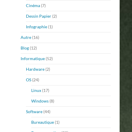
Cinéma
(7)
Dessin Papier
(2)
Infographie
(1)
Autre
(16)
Blog
(12)
Informatique
(52)
Hardware
(2)
OS
(24)
Linux
(17)
Windows
(8)
Software
(44)
Bureautique
(1)